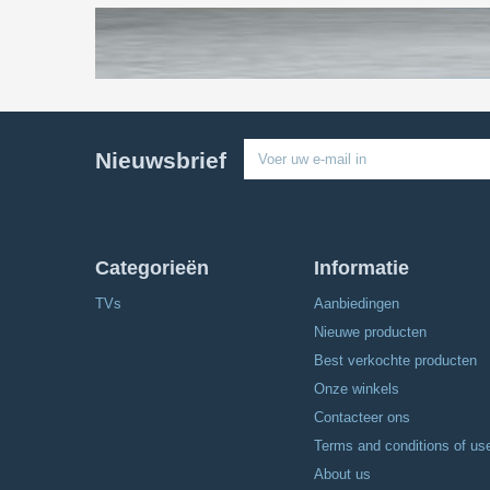
Nieuwsbrief
Categorieën
Informatie
TVs
Aanbiedingen
Nieuwe producten
Best verkochte producten
Onze winkels
Contacteer ons
Terms and conditions of us
About us