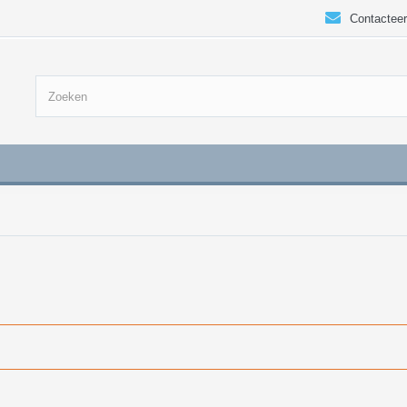
Contacteer