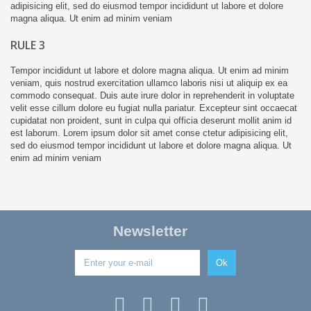
adipisicing elit, sed do eiusmod tempor incididunt ut labore et dolore
magna aliqua. Ut enim ad minim veniam
RULE 3
Tempor incididunt ut labore et dolore magna aliqua. Ut enim ad minim
veniam, quis nostrud exercitation ullamco laboris nisi ut aliquip ex ea
commodo consequat. Duis aute irure dolor in reprehenderit in voluptate
velit esse cillum dolore eu fugiat nulla pariatur. Excepteur sint occaecat
cupidatat non proident, sunt in culpa qui officia deserunt mollit anim id
est laborum. Lorem ipsum dolor sit amet conse ctetur adipisicing elit,
sed do eiusmod tempor incididunt ut labore et dolore magna aliqua. Ut
enim ad minim veniam
Newsletter
Ok